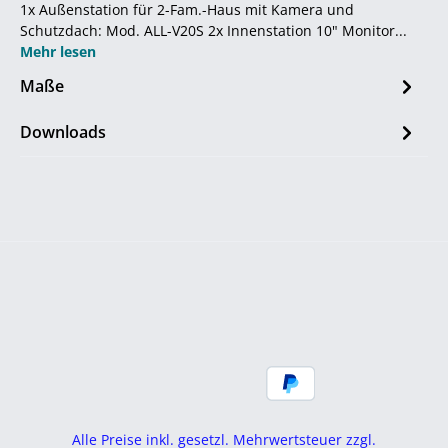
1x Außenstation für 2-Fam.-Haus mit Kamera und
Schutzdach: Mod. ALL-V20S 2x Innenstation 10" Monitor...
Mehr lesen
Maße
Downloads
Alle Preise inkl. gesetzl. Mehrwertsteuer zzgl.