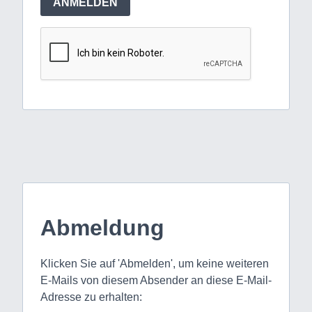
ANMELDEN
Abmeldung
Klicken Sie auf 'Abmelden', um keine weiteren
E-Mails von diesem Absender an diese E-Mail-
Adresse zu erhalten: