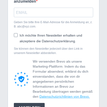
anzumelden
Geben Sie bitte Ihre E-Mail-Adresse für die Anmeldung an, z.
B. abc@xyz.com.
Ich möchte Ihren Newsletter erhalten und
akzeptiere die Datenschutzerklärung.
Sie können den Newsletter jederzeit über den Link in
unserem Newsletter abbestellen.
Wir verwenden Brevo als unsere
Marketing-Plattform. Indem du das
Formular absendest, erklärst du dich
einverstanden, dass die von dir
angegebenen persönlichen
Informationen an Brevo zur
Bearbeitung übertragen werden gemäß
den
Datenschutzrichtlinien von Brevo.